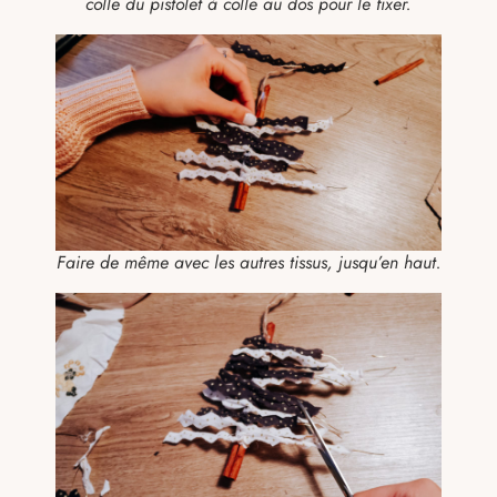
colle du pistolet à colle au dos pour le fixer.
Faire de même avec les autres tissus, jusqu’en haut.