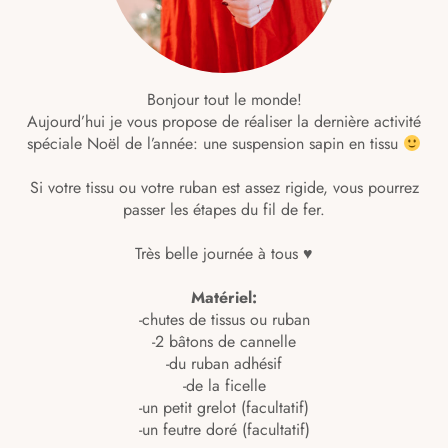
Bonjour tout le monde!
Aujourd’hui je vous propose de réaliser la dernière activité
spéciale Noël de l’année: une suspension sapin en tissu
Si votre tissu ou votre ruban est assez rigide, vous pourrez
passer les étapes du fil de fer.
Très belle journée à tous ♥
Matériel:
-chutes de tissus ou ruban
-2 bâtons de cannelle
-du ruban adhésif
-de la ficelle
-un petit grelot (facultatif)
-un feutre doré (facultatif)