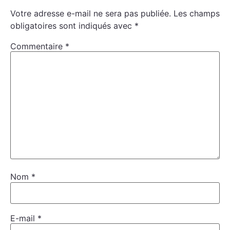
Votre adresse e-mail ne sera pas publiée.
Les champs
obligatoires sont indiqués avec
*
Commentaire
*
Nom
*
E-mail
*