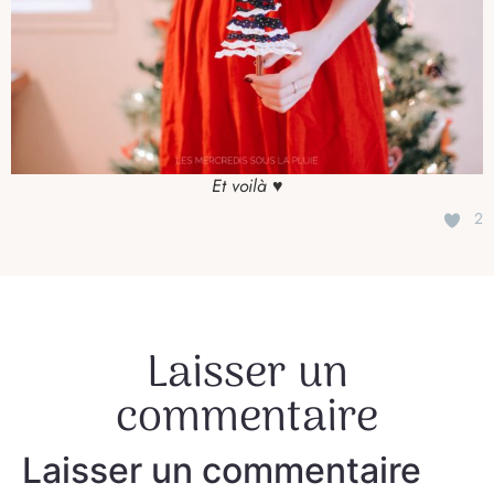
Et voilà ♥
2
Laisser un
commentaire
Laisser un commentaire