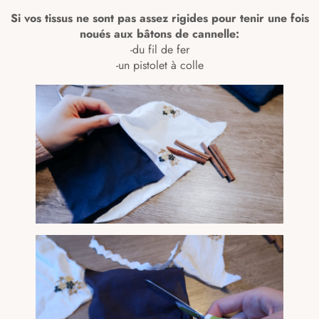
Si vos tissus ne sont pas assez rigides pour tenir une fois
noués aux bâtons de cannelle:
-du fil de fer
-un pistolet à colle