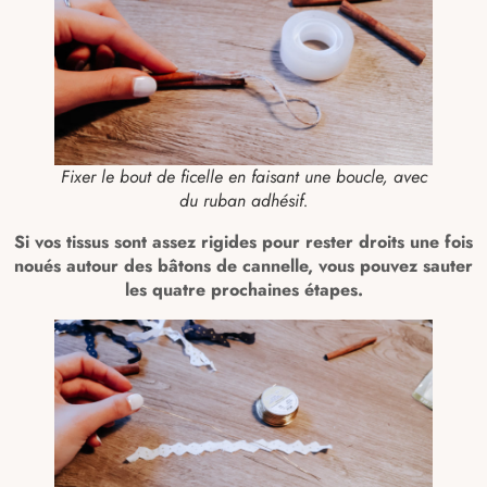
Fixer le bout de ficelle en faisant une boucle, avec
du ruban adhésif.
Si vos tissus sont assez rigides pour rester droits une fois
noués autour des bâtons de cannelle, vous pouvez sauter
les quatre prochaines étapes.