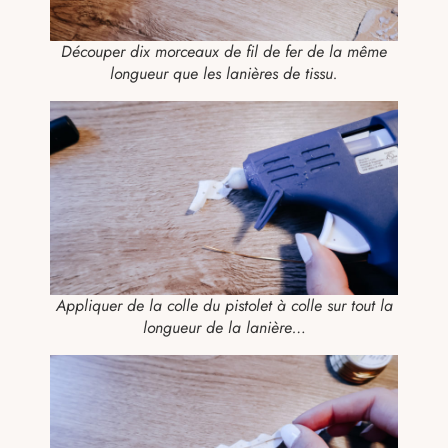
Découper dix morceaux de fil de fer de la même
longueur que les lanières de tissu.
Appliquer de la colle du pistolet à colle sur tout la
longueur de la lanière…