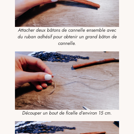
Attacher deux bâtons de cannelle ensemble avec
du ruban adhésif pour obtenir un grand bâton de
cannelle.
Découper un bout de ficelle d’environ 15 cm.