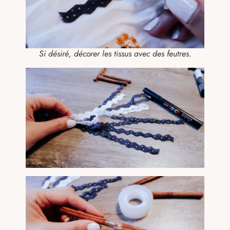
Si désiré, décorer les tissus avec des feutres.