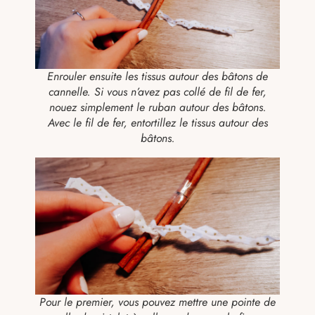
Enrouler ensuite les tissus autour des bâtons de
cannelle. Si vous n’avez pas collé de fil de fer,
nouez simplement le ruban autour des bâtons.
Avec le fil de fer, entortillez le tissus autour des
bâtons.
Pour le premier, vous pouvez mettre une pointe de