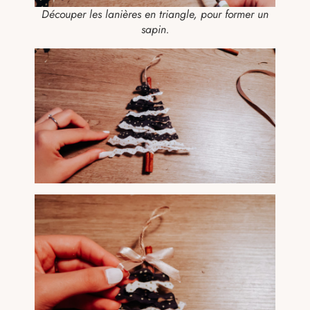
Découper les lanières en triangle, pour former un
sapin.