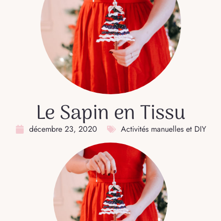
Le Sapin en Tissu
décembre 23, 2020
Activités manuelles et DIY