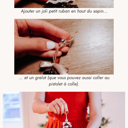
Ajouter un joli petit ruban en haut du sapin…
… et un grelot (que vous pouvez aussi coller au
pistolet à colle).