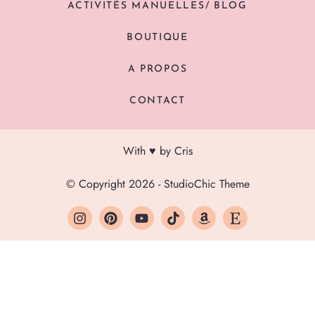
ACTIVITÉS MANUELLES/ BLOG
BOUTIQUE
A PROPOS
CONTACT
With ♥ by Cris
© Copyright 2026 - StudioChic Theme