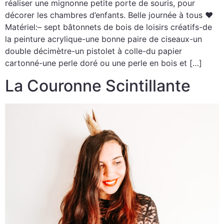
réaliser une mignonne petite porte de souris, pour
décorer les chambres d’enfants. Belle journée à tous ♥
Matériel:– sept bâtonnets de bois de loisirs créatifs-de
la peinture acrylique-une bonne paire de ciseaux-un
double décimètre-un pistolet à colle-du papier
cartonné-une perle doré ou une perle en bois et […]
La Couronne Scintillante