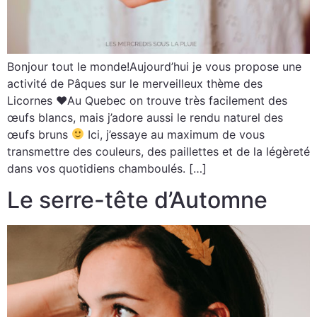
Bonjour tout le monde!Aujourd’hui je vous propose une
activité de Pâques sur le merveilleux thème des
Licornes ♥Au Quebec on trouve très facilement des
œufs blancs, mais j’adore aussi le rendu naturel des
œufs bruns
Ici, j’essaye au maximum de vous
transmettre des couleurs, des paillettes et de la légèreté
dans vos quotidiens chamboulés. […]
Le serre-tête d’Automne