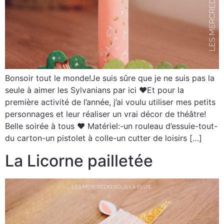
Bonsoir tout le monde!Je suis sûre que je ne suis pas la
seule à aimer les Sylvanians par ici ♥Et pour la
première activité de l’année, j’ai voulu utiliser mes petits
personnages et leur réaliser un vrai décor de théâtre!
Belle soirée à tous ♥ Matériel:-un rouleau d’essuie-tout-
du carton-un pistolet à colle-un cutter de loisirs […]
La Licorne pailletée