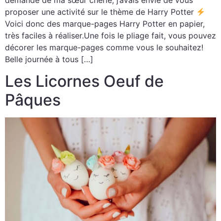
demande de ma sœur chérie, j’avais envie de vous
proposer une activité sur le thème de Harry Potter
Voici donc des marque-pages Harry Potter en papier,
très faciles à réaliser.Une fois le pliage fait, vous pouvez
décorer les marque-pages comme vous le souhaitez!
Belle journée à tous […]
Les Licornes Oeuf de
Pâques