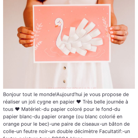
Bonjour tout le monde!Aujourd’hui je vous propose de
réaliser un joli cygne en papier ♥ Très belle journée à
tous ♥ Matériel:-du papier coloré pour le fond-du
papier blanc-du papier orange (ou blanc colorié en
orange pour le bec)-une paire de ciseaux-un bâton de
colle-un feutre noir-un double décimètre Facultatif:-un