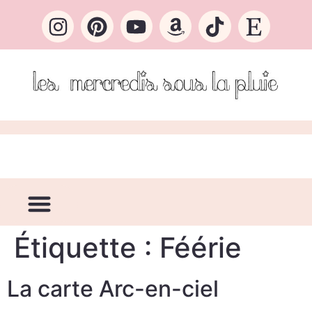
Étiquette :
Féérie
La carte Arc-en-ciel