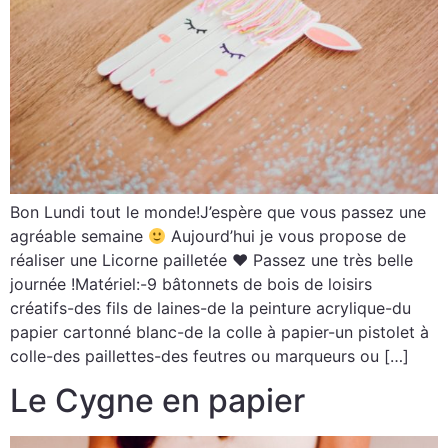
Bon Lundi tout le monde!J’espère que vous passez une
agréable semaine
Aujourd’hui je vous propose de
réaliser une Licorne pailletée ♥ Passez une très belle
journée !Matériel:-9 bâtonnets de bois de loisirs
créatifs-des fils de laines-de la peinture acrylique-du
papier cartonné blanc-de la colle à papier-un pistolet à
colle-des paillettes-des feutres ou marqueurs ou […]
Le Cygne en papier