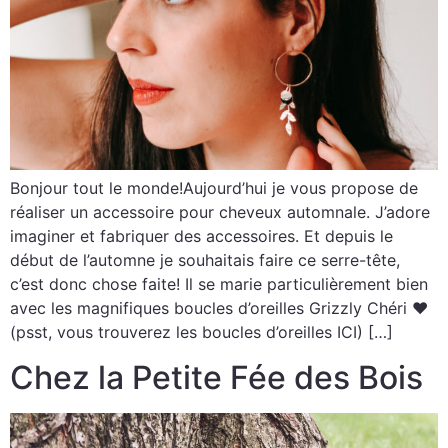
Bonjour tout le monde!Aujourd’hui je vous propose de
réaliser un accessoire pour cheveux automnale. J’adore
imaginer et fabriquer des accessoires. Et depuis le
début de l’automne je souhaitais faire ce serre-tête,
c’est donc chose faite! Il se marie particulièrement bien
avec les magnifiques boucles d’oreilles Grizzly Chéri ♥
(psst, vous trouverez les boucles d’oreilles ICI) […]
Chez la Petite Fée des Bois