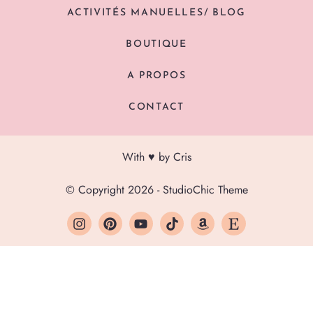
ACTIVITÉS MANUELLES/ BLOG
BOUTIQUE
A PROPOS
CONTACT
With ♥ by Cris
© Copyright 2026 - StudioChic Theme