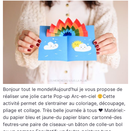
Bonjour tout le monde!Aujourd’hui je vous propose de
réaliser une jolie carte Pop-up Arc-en-ciel
Cette
activité permet de s’entrainer au coloriage, découpage,
pliage et collage. Très belle journée à tous ♥ Matériel:-
du papier bleu et jaune-du papier blanc cartonné-des
feutres-une paire de ciseaux-un bâton de colle-un bol