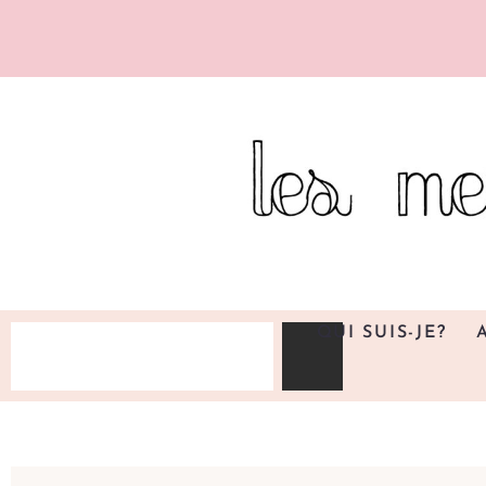
QUI SUIS-JE?