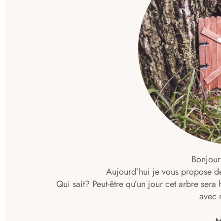
Bonjour
Aujourd’hui je vous propose de 
Qui sait? Peut-être qu’un jour cet arbre sera
avec 