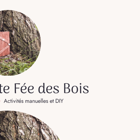
te Fée des Bois
Activités manuelles et DIY