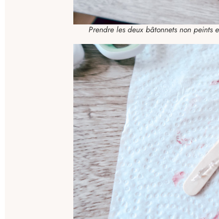
Prendre les deux bâtonnets non peints et