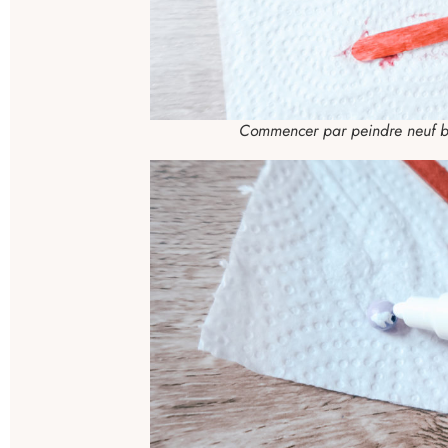
Commencer par peindre neuf bâ