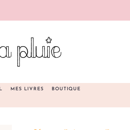
L
MES LIVRES
BOUTIQUE