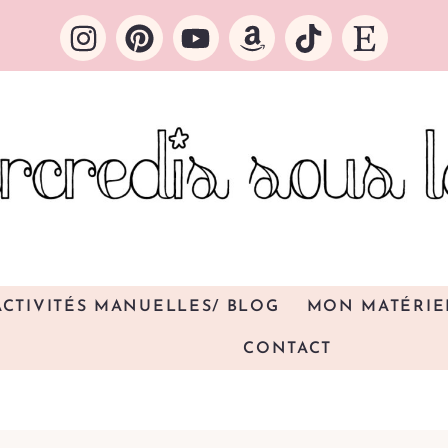
ACTIVITÉS MANUELLES/ BLOG
MON MATÉRIE
CONTACT