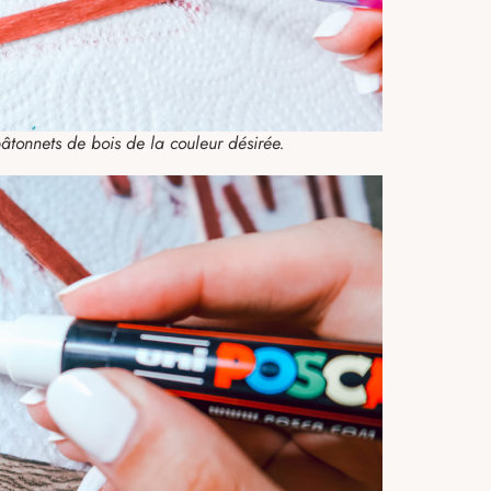
tonnets de bois de la couleur désirée.