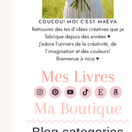
COUCOU! MOI C'EST MAÉVA
Retrouvez des tas d’idées créatives que je
fabrique depuis des années ♥
J’adore l’univers de la créativité, de
l’imagination et des couleurs!
Bienvenue à vous ♥
Mes Livres
Ma Boutique