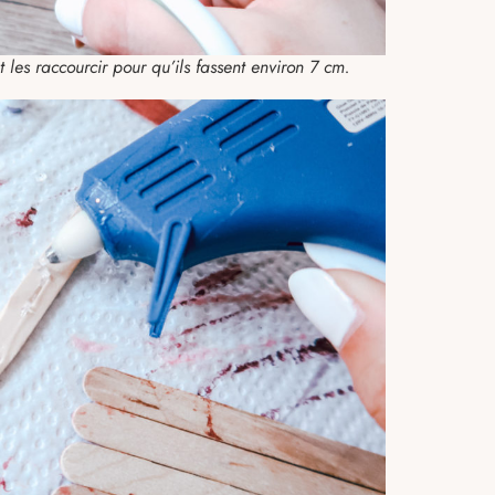
 les raccourcir pour qu’ils fassent environ 7 cm.