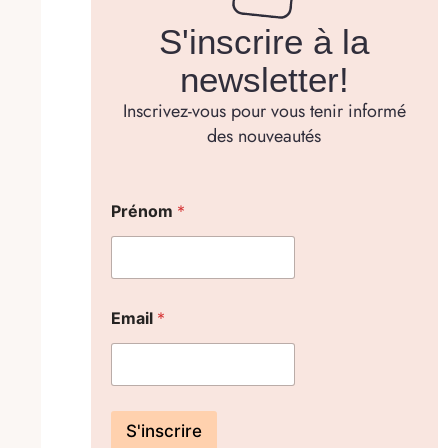
S'inscrire à la
newsletter!
Inscrivez-vous pour vous tenir informé
des nouveautés
Prénom
*
Email
*
S'inscrire