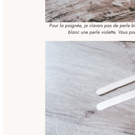
Pour la poignée, je n’avais pas de perle b
blanc une perle violette. Vous po