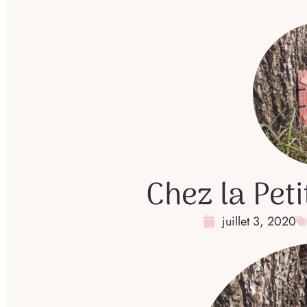
Chez la Peti
juillet 3, 2020