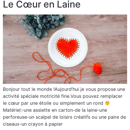
Le Cœur en Laine
Bonjour tout le monde !Aujourd’hui je vous propose une
activité spéciale motricité fine.Vous pouvez remplacer
le cœur par une étoile ou simplement un rond
Matériel:-une assiette en carton-de la laine-une
perforeuse-un scalpel de loisirs créatifs ou une paire de
ciseaux-un crayon à papier