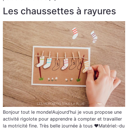
Les chaussettes à rayures
Bonjour tout le monde!Aujourd’hui je vous propose une
activité rigolote pour apprendre à compter et travailler
la motricité fine. Très belle journée à tous ♥Matériel:-du