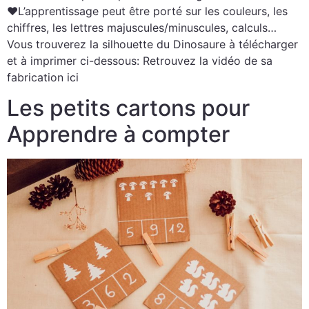
♥L’apprentissage peut être porté sur les couleurs, les
chiffres, les lettres majuscules/minuscules, calculs…
Vous trouverez la silhouette du Dinosaure à télécharger
et à imprimer ci-dessous: Retrouvez la vidéo de sa
fabrication ici
Les petits cartons pour
Apprendre à compter