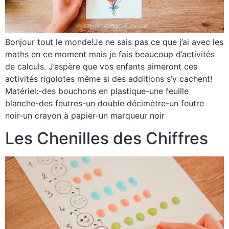
Bonjour tout le monde!Je ne sais pas ce que j’ai avec les
maths en ce moment mais je fais beaucoup d’activités
de calculs. J’espère que vos enfants aimeront ces
activités rigolotes même si des additions s’y cachent!
Matériel:-des bouchons en plastique-une feuille
blanche-des feutres-un double décimètre-un feutre
noir-un crayon à papier-un marqueur noir
Les Chenilles des Chiffres