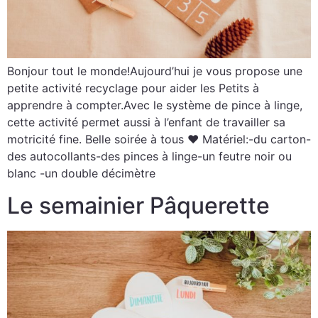
Bonjour tout le monde!Aujourd’hui je vous propose une
petite activité recyclage pour aider les Petits à
apprendre à compter.Avec le système de pince à linge,
cette activité permet aussi à l’enfant de travailler sa
motricité fine. Belle soirée à tous ♥ Matériel:-du carton-
des autocollants-des pinces à linge-un feutre noir ou
blanc -un double décimètre
Le semainier Pâquerette