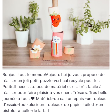
Bonjour tout le monde!Aujourd’hui je vous propose de
réaliser un joli petit puzzle vertical recyclé pour les
Petits.Il nécessite peu de matériel et est très facile à
réaliser pour faire plaisir à vos chers Trésors. Très belle
journée à tous ♥ Matériel:-du carton épais -un rouleau
d’essuie-tout-plusieurs rouleaux de papier toilette-un
pistolet à colle-de la […]