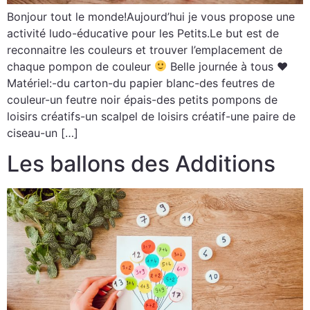
Bonjour tout le monde!Aujourd’hui je vous propose une
activité ludo-éducative pour les Petits.Le but est de
reconnaitre les couleurs et trouver l’emplacement de
chaque pompon de couleur
Belle journée à tous ♥
Matériel:-du carton-du papier blanc-des feutres de
couleur-un feutre noir épais-des petits pompons de
loisirs créatifs-un scalpel de loisirs créatif-une paire de
ciseau-un […]
Les ballons des Additions