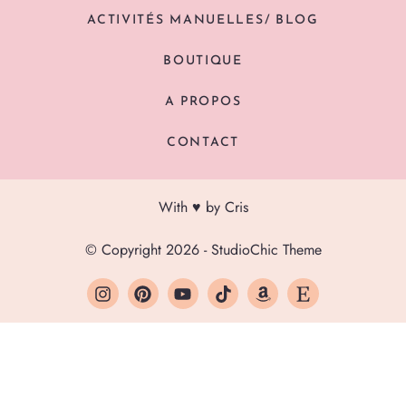
ACTIVITÉS MANUELLES/ BLOG
BOUTIQUE
A PROPOS
CONTACT
With ♥ by Cris
© Copyright 2026 - StudioChic Theme