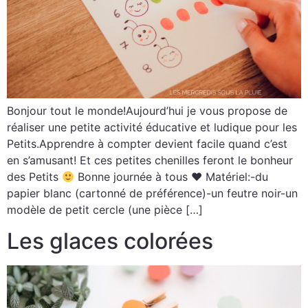
Bonjour tout le monde!Aujourd’hui je vous propose de
réaliser une petite activité éducative et ludique pour les
Petits.Apprendre à compter devient facile quand c’est
en s’amusant! Et ces petites chenilles feront le bonheur
des Petits
Bonne journée à tous ♥ Matériel:-du
papier blanc (cartonné de préférence)-un feutre noir-un
modèle de petit cercle (une pièce […]
Les glaces colorées