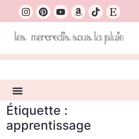
Étiquette :
apprentissage