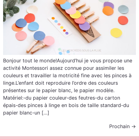
Bonjour tout le monde!Aujourd’hui je vous propose une
activité Montessori assez connue pour assimiler les
couleurs et travailler la motricité fine avec les pinces à
linge.L’enfant doit reproduire l’ordre des couleurs
présentes sur le papier blanc, le papier modèle.
Matériel:-du papier couleur-des feutres-du carton
épais-des pinces à linge en bois de taille standard-du
papier blanc-un […]
Prochain
→