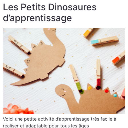
Les Petits Dinosaures
d’apprentissage
Voici une petite activité d’apprentissage très facile à
réaliser et adaptable pour tous les âges