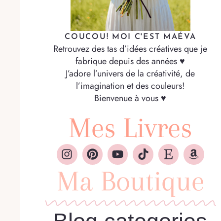
COUCOU! MOI C'EST MAÉVA
Retrouvez des tas d’idées créatives que je
fabrique depuis des années ♥
J’adore l’univers de la créativité, de
l’imagination et des couleurs!
Bienvenue à vous ♥
Mes Livres
Ma Boutique