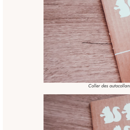
Coller des autocollan