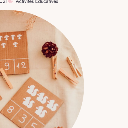
2021
Activités Éducatives