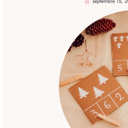
septembre 15, 