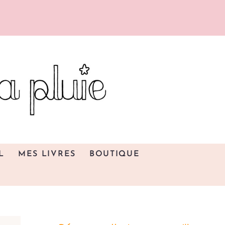
L
MES LIVRES
BOUTIQUE