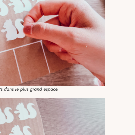
ts dans le plus grand espace.