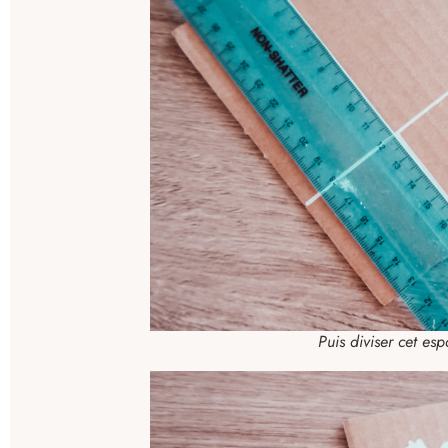
Puis diviser cet es