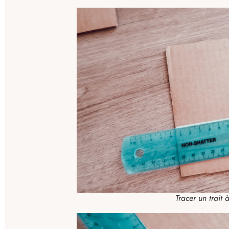
Tracer un trait