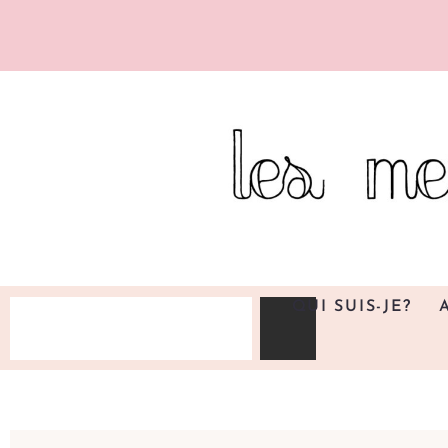
QUI SUIS-JE?