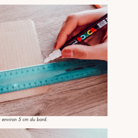
 à environ 5 cm du bord.