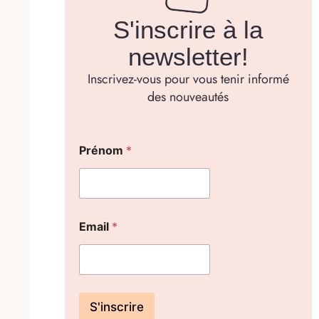
S'inscrire à la
newsletter!
Inscrivez-vous pour vous tenir informé
des nouveautés
Prénom
*
Email
*
S'inscrire