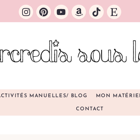
ACTIVITÉS MANUELLES/ BLOG
MON MATÉRIE
CONTACT