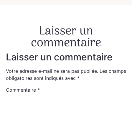
Laisser un
commentaire
Laisser un commentaire
Votre adresse e-mail ne sera pas publiée.
Les champs
obligatoires sont indiqués avec
*
Commentaire
*