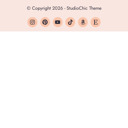
© Copyright 2026 - StudioChic Theme