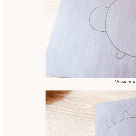
Dessiner la