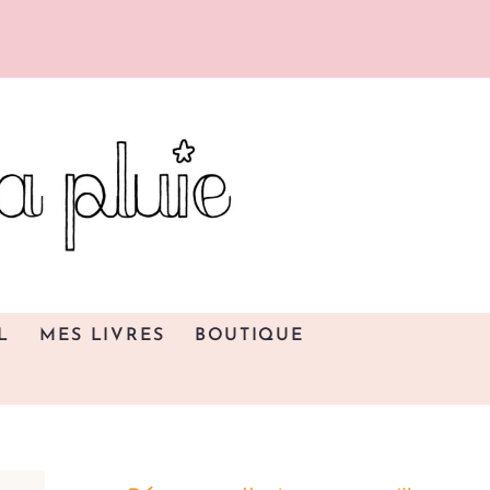
L
MES LIVRES
BOUTIQUE