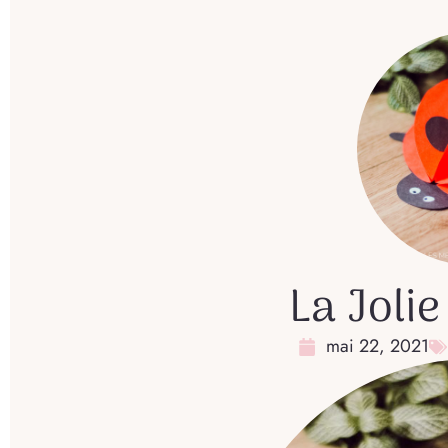
La Jolie
mai 22, 2021