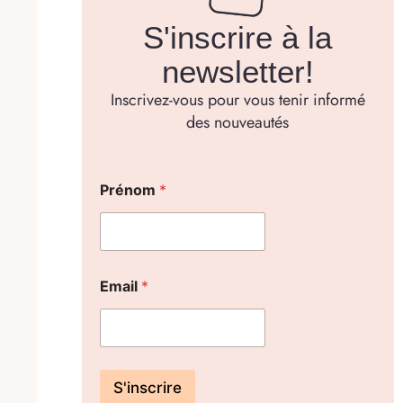
S'inscrire à la
newsletter!
Inscrivez-vous pour vous tenir informé
des nouveautés
Prénom
*
Email
*
S'inscrire