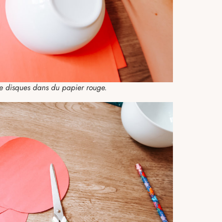
re disques dans du papier rouge.