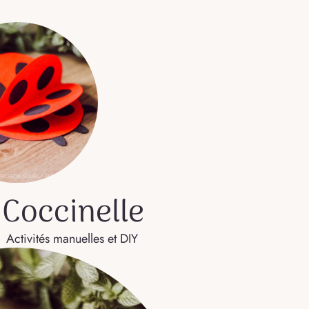
 Coccinelle
Activités manuelles et DIY