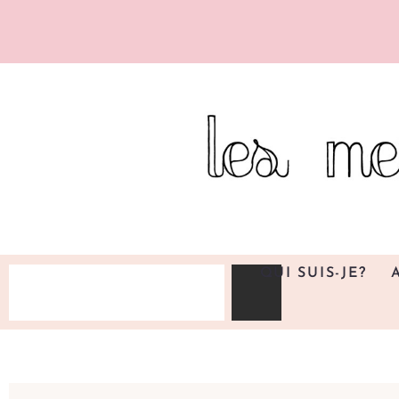
QUI SUIS-JE?