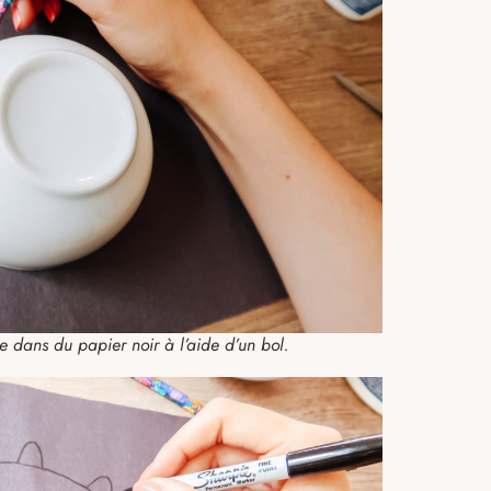
 dans du papier noir à l’aide d’un bol.