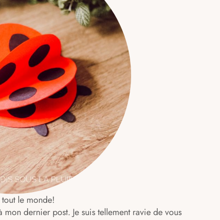
 tout le monde!
mon dernier post. Je suis tellement ravie de vous