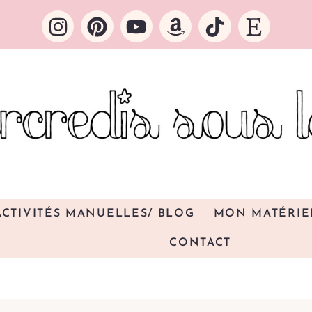
ACTIVITÉS MANUELLES/ BLOG
MON MATÉRIE
CONTACT