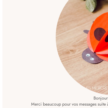
Bonjour
Merci beaucoup pour vos messages suite à 