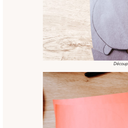
Découpe