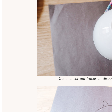
Commencer par tracer un disque