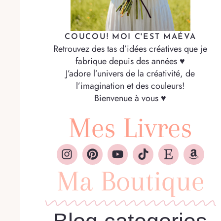
COUCOU! MOI C'EST MAÉVA
Retrouvez des tas d’idées créatives que je
fabrique depuis des années ♥
J’adore l’univers de la créativité, de
l’imagination et des couleurs!
Bienvenue à vous ♥
Mes Livres
Ma Boutique