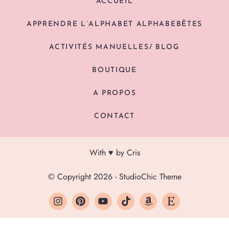
ACCUEIL
APPRENDRE L’ALPHABET ALPHABEBÊTES
ACTIVITÉS MANUELLES/ BLOG
BOUTIQUE
A PROPOS
CONTACT
With ♥ by Cris
© Copyright 2026 - StudioChic Theme