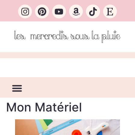
Mon Matériel