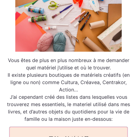
Vous êtes de plus en plus nombreux à me demander
quel matériel j’utilise et où le trouver.
Il existe plusieurs boutiques de matériels créatifs (en
ligne ou non) comme Cultura, Créavea, Centrakor,
Action…
J’ai cependant créé des listes dans lesquelles vous
trouverez mes essentiels, le materiel utilisé dans mes
livres, et d’autres objets du quotidiens pour la vie de
famille ou la maison juste en-dessous: