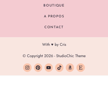
BOUTIQUE
A PROPOS
CONTACT
With ♥ by Cris
© Copyright 2026 - StudioChic Theme