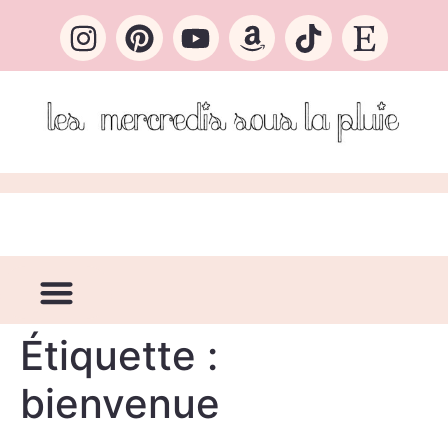
Étiquette :
bienvenue