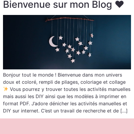
Bienvenue sur mon Blog ♥
Bonjour tout le monde ! Bienvenue dans mon univers
doux et coloré, rempli de pliages, coloriage et collage
Vous pourrez y trouver toutes les activités manuelles
mais aussi les DIY ainsi que les modèles à imprimer en
format PDF. J’adore dénicher les activités manuelles et
DIY sur internet. C’est un travail de recherche et de […]