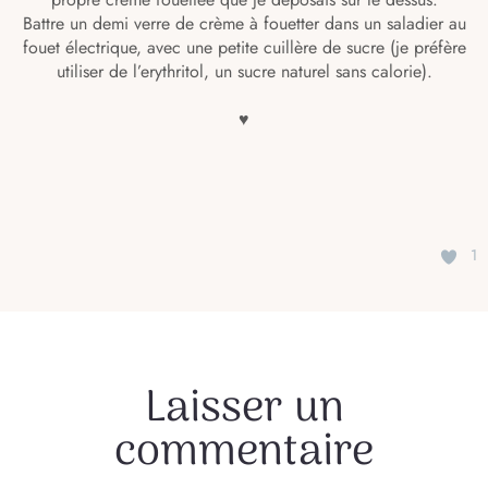
Battre un demi verre de crème à fouetter dans un saladier au
fouet électrique, avec une petite cuillère de sucre (je préfère
utiliser de l’erythritol, un sucre naturel sans calorie).
♥
1
Laisser un
commentaire