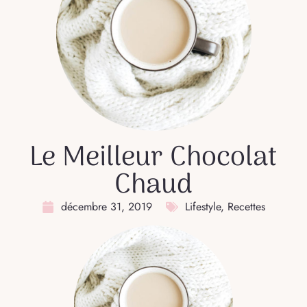
Le Meilleur Chocolat
Chaud
décembre 31, 2019
Lifestyle
,
Recettes