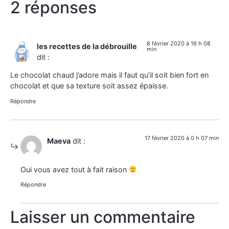
2 réponses
8 février 2020 à 16 h 08
les recettes de la débrouille
min
dit :
Le chocolat chaud j’adore mais il faut qu’il soit bien fort en
chocolat et que sa texture soit assez épaisse.
Répondre
17 février 2020 à 0 h 07 min
Maeva
dit :
Oui vous avez tout à fait raison
Répondre
Laisser un commentaire