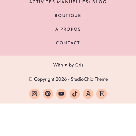
ACTIVITÉS MANUELLES/ BLOG
BOUTIQUE
A PROPOS
CONTACT
With ♥ by Cris
© Copyright 2026 - StudioChic Theme