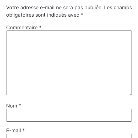
Votre adresse e-mail ne sera pas publiée.
Les champs
obligatoires sont indiqués avec
*
Commentaire
*
Nom
*
E-mail
*