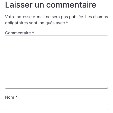
Laisser un commentaire
Votre adresse e-mail ne sera pas publiée.
Les champs
obligatoires sont indiqués avec
*
Commentaire
*
Nom
*