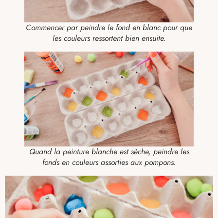
Commencer par peindre le fond en blanc pour que
les couleurs ressortent bien ensuite.
Quand la peinture blanche est sèche, peindre les
fonds en couleurs assorties aux pompons.