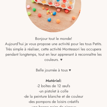
Bonjour tout le monde!
Aujourd’hui je vous propose une activité pour les tous Petits.
Très simple à réaliser, cette activité Montessori les occupera
pendant longtemps, tout en leur apprenant à reconnaître les
couleurs. ♥
Belle journée à tous ♥
Matériel:
-2 boîtes de 12 œufs
-un pistolet à colle
-de la peinture blanche et de couleur
-des pompons de loisirs créatifs
-une bonne paire de ciseaux