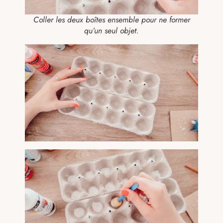
Coller les deux boîtes ensemble pour ne former
qu’un seul objet.