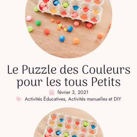
Le Puzzle des Couleurs
pour les tous Petits
février 3, 2021
Activités Éducatives
,
Activités manuelles et DIY