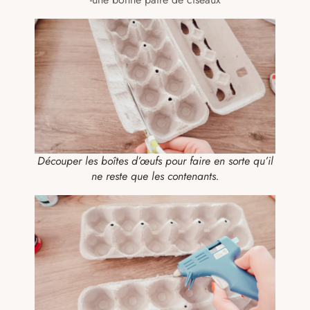
Découper les boîtes d’œufs pour faire en sorte qu’il
ne reste que les contenants.