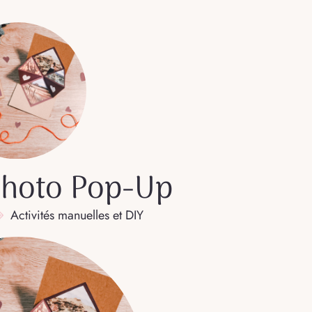
Photo Pop-Up
Activités manuelles et DIY