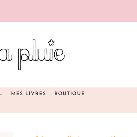
L
MES LIVRES
BOUTIQUE