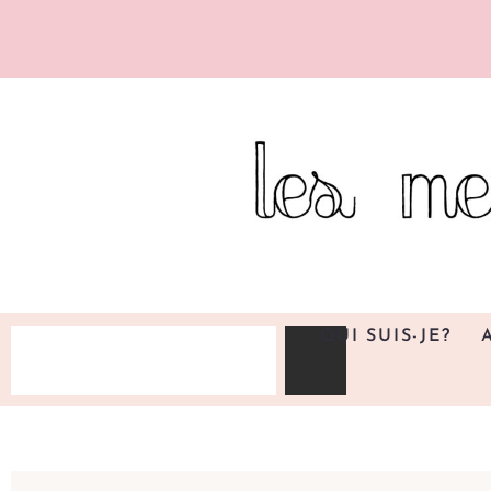
QUI SUIS-JE?