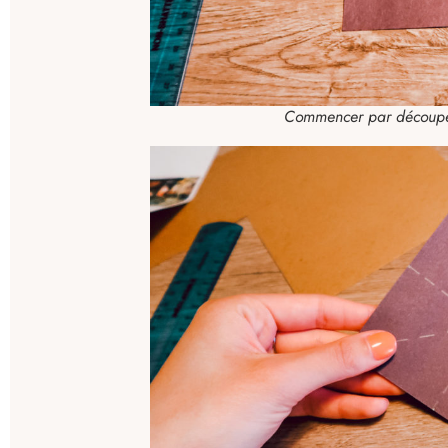
Commencer par découper