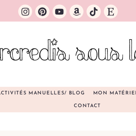
ACTIVITÉS MANUELLES/ BLOG
MON MATÉRIE
CONTACT