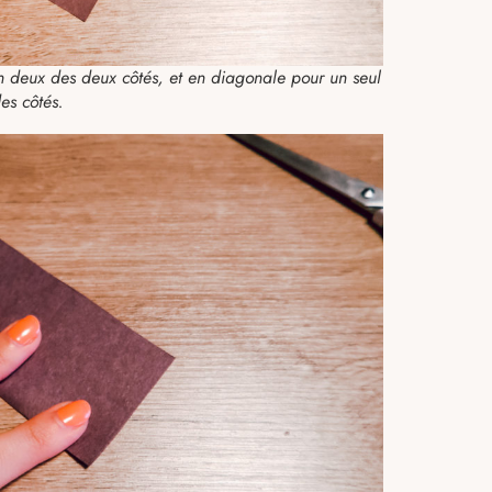
; en deux des deux côtés, et en diagonale pour un seul
es côtés.