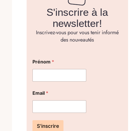
S'inscrire à la
newsletter!
Inscrivez-vous pour vous tenir informé
des nouveautés
Prénom
*
Email
*
S'inscrire