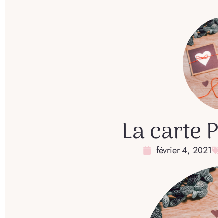
La carte 
février 4, 2021