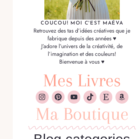
COUCOU! MOI C'EST MAÉVA
Retrouvez des tas d’idées créatives que je
fabrique depuis des années ♥
J’adore l’univers de la créativité, de
l’imagination et des couleurs!
Bienvenue à vous ♥
Mes Livres
Ma Boutique