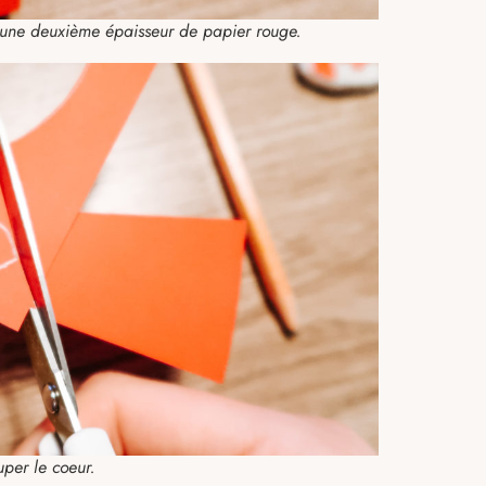
it une deuxième épaisseur de papier rouge.
per le coeur.