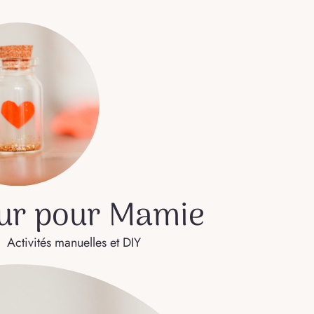
œur pour Mamie
Activités manuelles et DIY