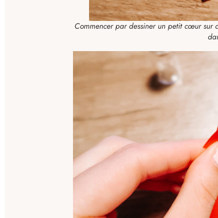
Commencer par dessiner un petit cœur sur du
dan