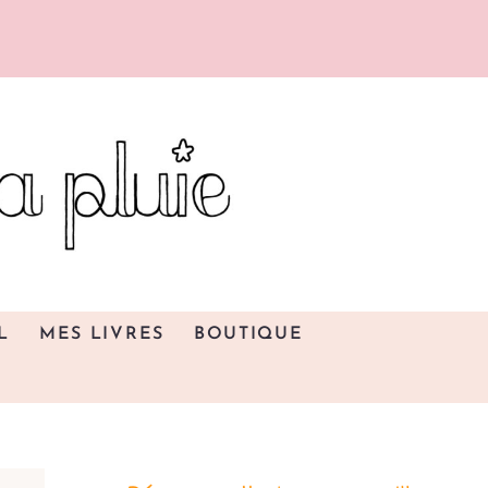
L
MES LIVRES
BOUTIQUE