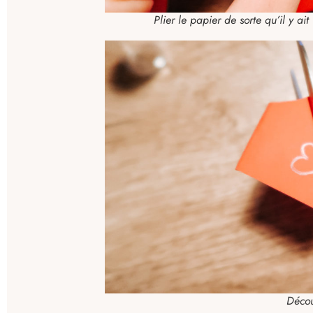
Plier le papier de sorte qu’il y a
Décou