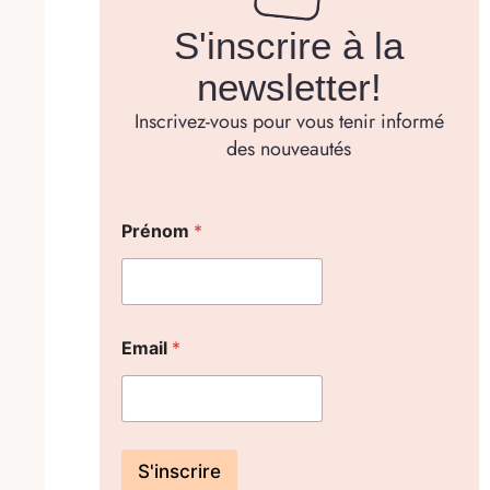
S'inscrire à la
newsletter!
Inscrivez-vous pour vous tenir informé
des nouveautés
Prénom
*
Email
*
S'inscrire