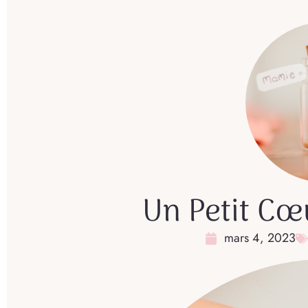
Un Petit C
mars 4, 2023