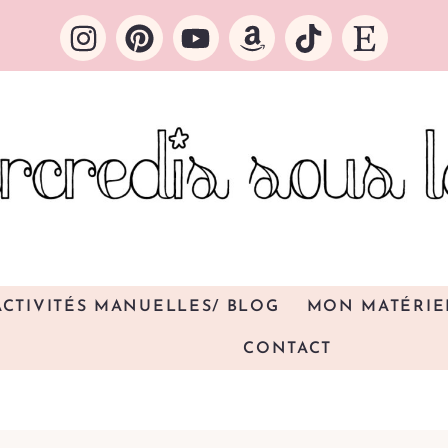
ACTIVITÉS MANUELLES/ BLOG
MON MATÉRIE
CONTACT