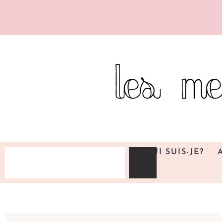
QUI SUIS-JE?