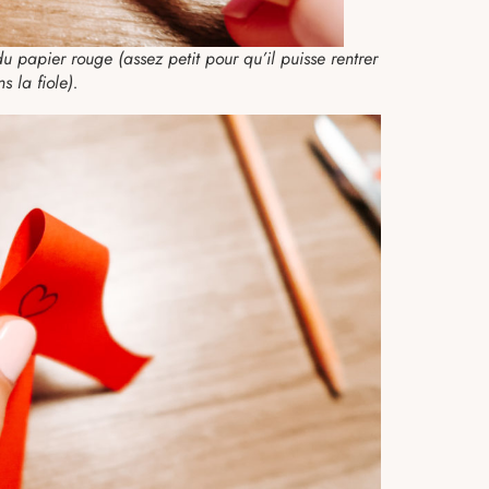
 papier rouge (assez petit pour qu’il puisse rentrer
s la fiole).