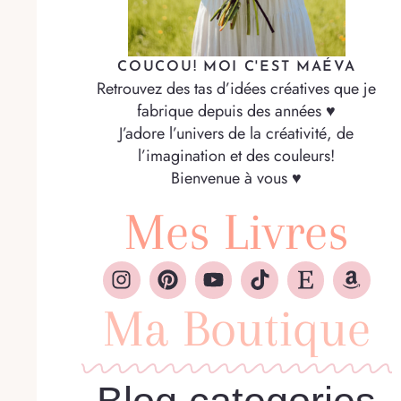
COUCOU! MOI C'EST MAÉVA
Retrouvez des tas d’idées créatives que je
fabrique depuis des années ♥
J’adore l’univers de la créativité, de
l’imagination et des couleurs!
Bienvenue à vous ♥
Mes Livres
Ma Boutique