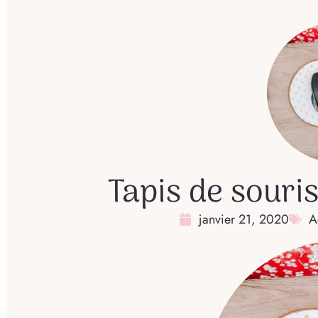
Tapis de souri
janvier 21, 2020
A