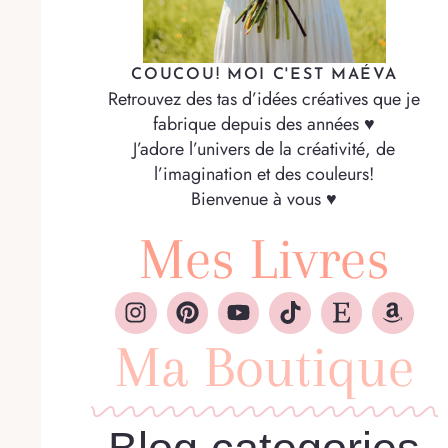
COUCOU! MOI C'EST MAÉVA
Retrouvez des tas d’idées créatives que je
fabrique depuis des années ♥
J’adore l’univers de la créativité, de
l’imagination et des couleurs!
Bienvenue à vous ♥
Mes Livres
Ma Boutique