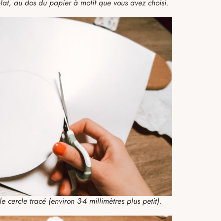
plat, au dos du papier à motif que vous avez choisi.
 cercle tracé (environ 3-4 millimètres plus petit).