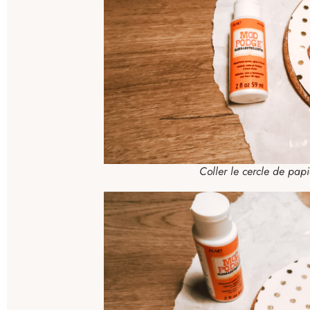
Coller le cercle de papi