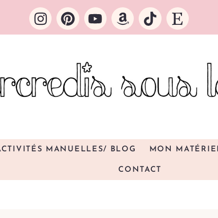
ACTIVITÉS MANUELLES/ BLOG
MON MATÉRIE
CONTACT