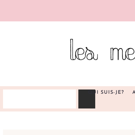
QUI SUIS-JE?