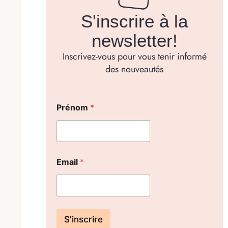
S'inscrire à la
newsletter!
Inscrivez-vous pour vous tenir informé
des nouveautés
Prénom
*
Email
*
S'inscrire