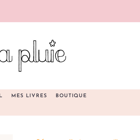
L
MES LIVRES
BOUTIQUE