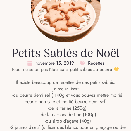
Petits Sablés de Noël
novembre 15, 2019
Recettes
Noël ne serait pas Noël sans petit sablés au beurre
⠀
Il existe beaucoup de recettes de ces petits sablés.
J’aime utiliser:
⠀-du beurre demi sel ( 140g et vous pouvez mettre moitié
beurre non salé et moitié beurre demi sel)
⠀-de la farine (250g)
⠀ -de la cassonade fine (100g)
⠀ -du sirop d’agave (40g)
⠀ -2 jaunes d’œuf (utiliser des blancs pour un glaçage ou des