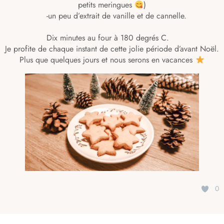
petits meringues
)
⠀ -un peu d’extrait de vanille et de cannelle.
⠀
Dix minutes au four à 180 degrés C. ⠀
Je profite de chaque instant de cette jolie période d’avant Noël.
Plus que quelques jours et nous serons en vacances
0