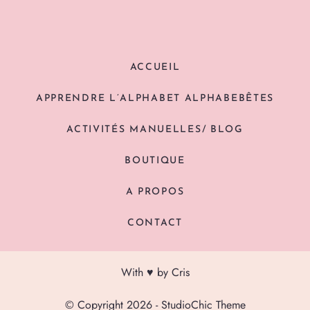
ACCUEIL
APPRENDRE L’ALPHABET ALPHABEBÊTES
ACTIVITÉS MANUELLES/ BLOG
BOUTIQUE
A PROPOS
CONTACT
With ♥ by Cris
© Copyright 2026 - StudioChic Theme