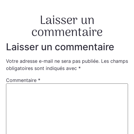
Laisser un
commentaire
Laisser un commentaire
Votre adresse e-mail ne sera pas publiée.
Les champs
obligatoires sont indiqués avec
*
Commentaire
*