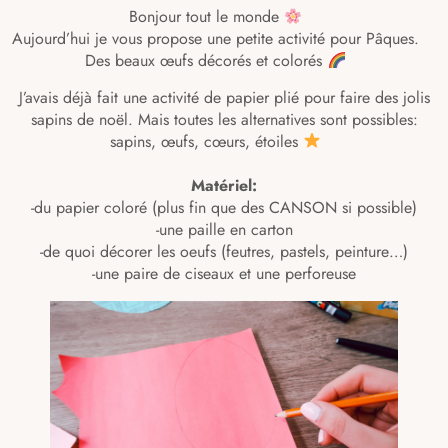
Bonjour tout le monde
⠀
Aujourd’hui je vous propose une petite activité pour Pâques. ⠀
Des beaux œufs décorés et colorés
⠀
J’avais déjà fait une activité de papier plié pour faire des jolis
sapins de noël. Mais toutes les alternatives sont possibles:
sapins, œufs, cœurs, étoiles
⠀
Matériel:
-du papier coloré (plus fin que des CANSON si possible)
-une paille en carton
-de quoi décorer les oeufs (feutres, pastels, peinture…)
-une paire de ciseaux et une perforeuse