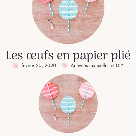
Les œufs en papier plié
février 20, 2020
Activités manuelles et DIY