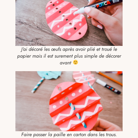
J’ai décoré les œufs après avoir plié et troué le
papier mais il est surement plus simple de décorer
avant
Faire passer la paille en carton dans les trous.