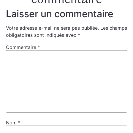
Laisser un commentaire
Votre adresse e-mail ne sera pas publiée.
Les champs
obligatoires sont indiqués avec
*
Commentaire
*
Nom
*