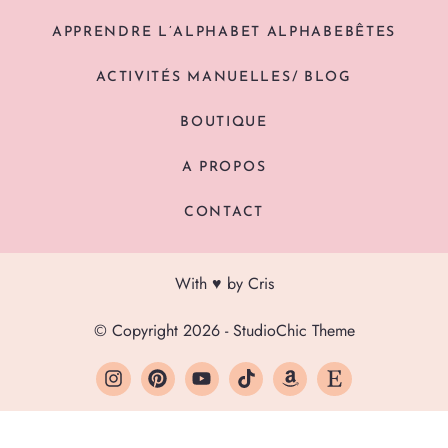
APPRENDRE L’ALPHABET ALPHABEBÊTES
ACTIVITÉS MANUELLES/ BLOG
BOUTIQUE
A PROPOS
CONTACT
With ♥ by Cris
© Copyright 2026 - StudioChic Theme