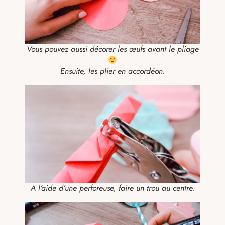
Vous pouvez aussi décorer les œufs avant le pliage
Ensuite, les plier en accordéon.
A l’aide d’une perforeuse, faire un trou au centre.