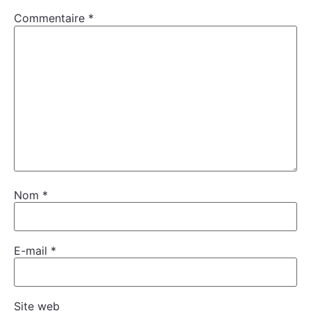
Commentaire
*
Nom
*
E-mail
*
Site web