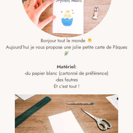
Bonjour tout le monde
Aujourd’hui je vous propose une jolie petite carte de Pâques
Matériel:
-du papier blanc (cartonné de préférence)
-des feutres
Et c’est tout !