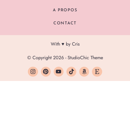
A PROPOS
CONTACT
With ♥ by Cris
© Copyright 2026 - StudioChic Theme