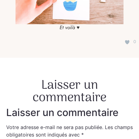
Et voilà ♥
0
Laisser un
commentaire
Laisser un commentaire
Votre adresse e-mail ne sera pas publiée.
Les champs
obligatoires sont indiqués avec
*