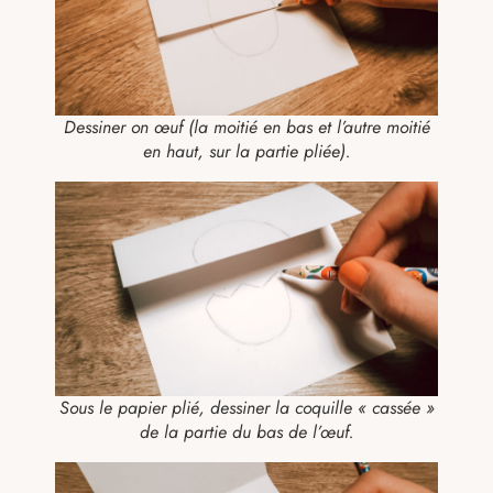
Dessiner on œuf (la moitié en bas et l’autre moitié
en haut, sur la partie pliée).
Sous le papier plié, dessiner la coquille « cassée »
de la partie du bas de l’œuf.