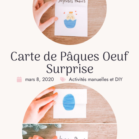
Carte de Pâques Oeuf
Surprise
mars 8, 2020
Activités manuelles et DIY