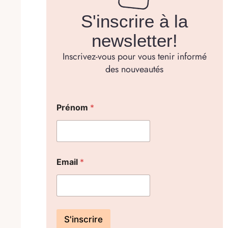
S'inscrire à la
newsletter!
Inscrivez-vous pour vous tenir informé
des nouveautés
Prénom
*
Email
*
S'inscrire