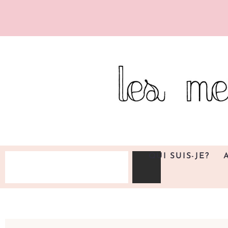
QUI SUIS-JE?