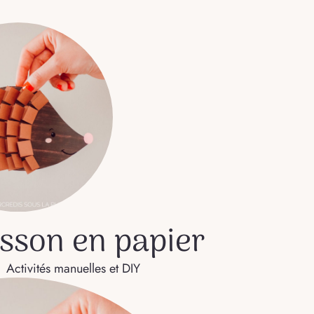
isson en papier
Activités manuelles et DIY