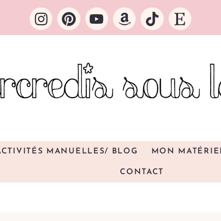
ACTIVITÉS MANUELLES/ BLOG
MON MATÉRIE
CONTACT