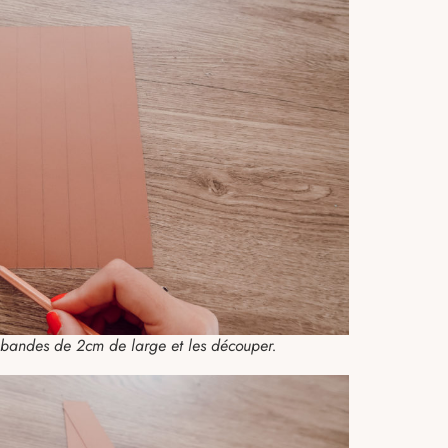
 bandes de 2cm de large et les découper.