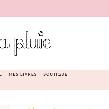
L
MES LIVRES
BOUTIQUE