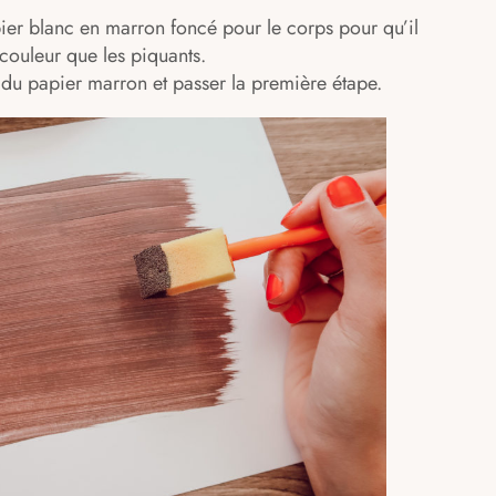
ier blanc en marron foncé pour le corps pour qu’il
couleur que les piquants.
du papier marron et passer la première étape.