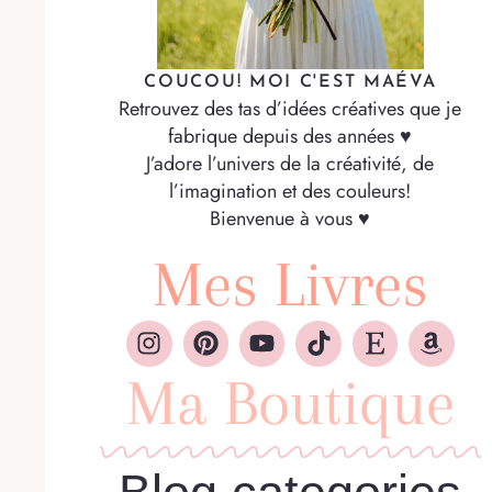
COUCOU! MOI C'EST MAÉVA
Retrouvez des tas d’idées créatives que je
fabrique depuis des années ♥
J’adore l’univers de la créativité, de
l’imagination et des couleurs!
Bienvenue à vous ♥
Mes Livres
Ma Boutique