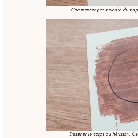
Commencer par peindre du papie
Dessiner le corps du hérisson. C