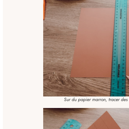
Sur du papier marron, tracer des