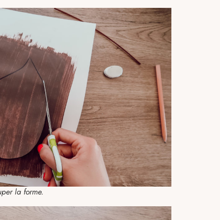
per la forme.