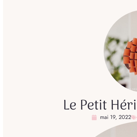
Le Petit Hér
mai 19, 2022