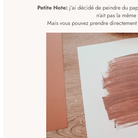
Petite Note:
j’ai décidé de peindre du pap
n’ait pas la même 
Mais vous pouvez prendre directement 