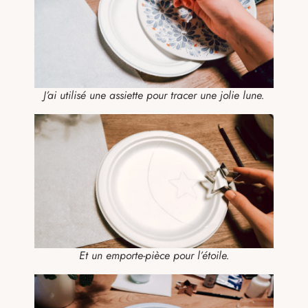
J’ai utilisé une assiette pour tracer une jolie lune.
Et un emporte-pièce pour l’étoile.