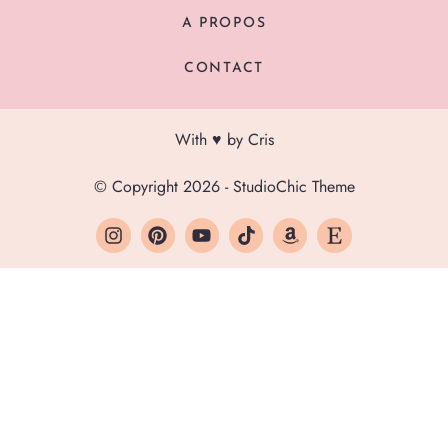
A PROPOS
CONTACT
With ♥ by Cris
© Copyright 2026 - StudioChic Theme