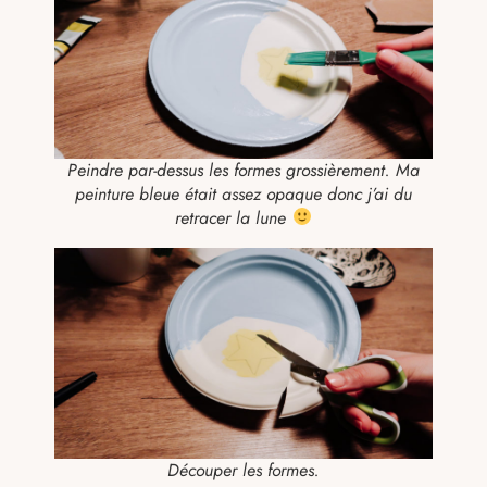
Peindre par-dessus les formes grossièrement. Ma
peinture bleue était assez opaque donc j’ai du
retracer la lune
Découper les formes.