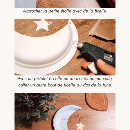
Accrocher la petite étoile avec de la ficelle.
Avec un pistolet à colle ou de la très bonne colle,
coller un autre bout de ficelle au dos de la lune.