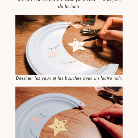
de la lune.
Dessiner les yeux et les bouches avec un feutre noir.