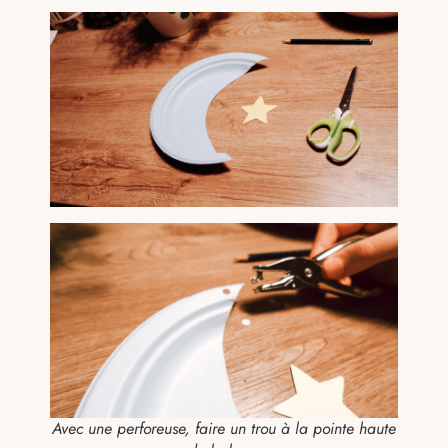
Avec une perforeuse, faire un trou à la pointe haute