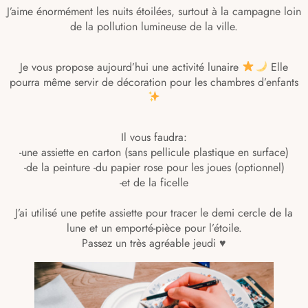
J’aime énormément les nuits étoilées, surtout à la campagne loin
de la pollution lumineuse de la ville.
Je vous propose aujourd’hui une activité lunaire
Elle
pourra même servir de décoration pour les chambres d’enfants
Il vous faudra:
-une assiette en carton (sans pellicule plastique en surface)
-de la peinture -du papier rose pour les joues (optionnel)
-et de la ficelle
J’ai utilisé une petite assiette pour tracer le demi cercle de la
lune et un emporté-pièce pour l’étoile.
Passez un très agréable jeudi ♥