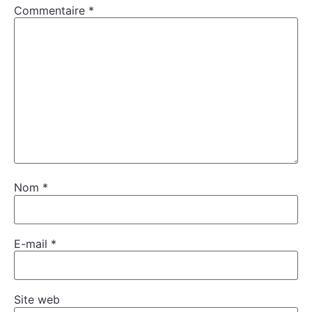
Commentaire
*
Nom
*
E-mail
*
Site web