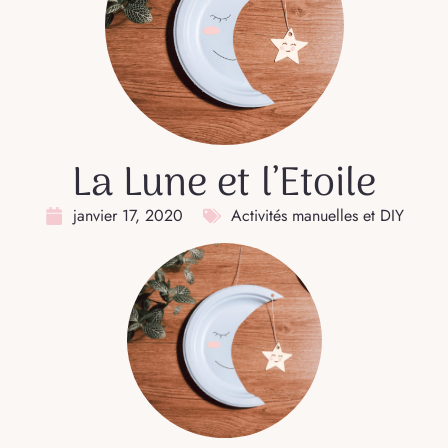
La Lune et l’Etoile
janvier 17, 2020
Activités manuelles et DIY