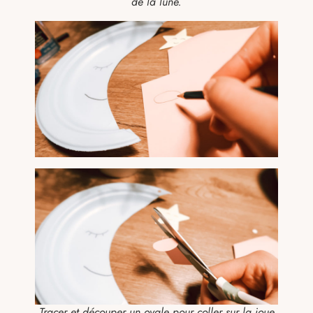
de la lune.
Tracer et découper un ovale pour coller sur la joue