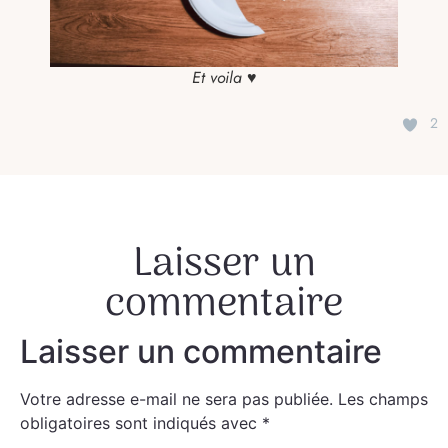
Et voila ♥
2
Laisser un
commentaire
Laisser un commentaire
Votre adresse e-mail ne sera pas publiée.
Les champs
obligatoires sont indiqués avec
*