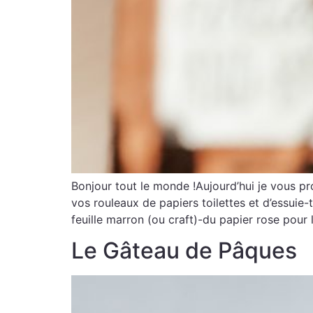
Bonjour tout le monde !Aujourd’hui je vous pr
vos rouleaux de papiers toilettes et d’essuie
feuille marron (ou craft)-du papier rose pour 
Le Gâteau de Pâques