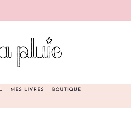
L
MES LIVRES
BOUTIQUE