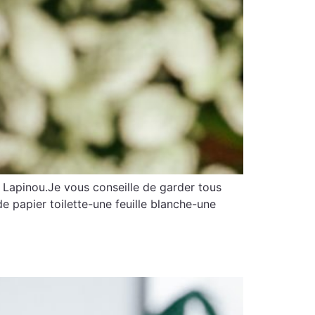
s Lapinou.Je vous conseille de garder tous
e papier toilette-une feuille blanche-une