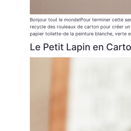
Bonjour tout le monde!Pour terminer cette se
recycle des rouleaux de carton pour créer un 
papier toilette-de la peinture blanche, verte e
Le Petit Lapin en Cart