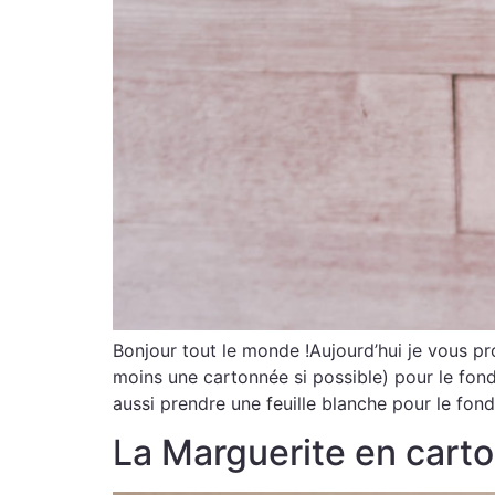
Bonjour tout le monde !Aujourd’hui je vous pro
moins une cartonnée si possible) pour le fon
aussi prendre une feuille blanche pour le fond
La Marguerite en carto