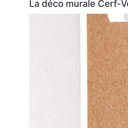
La déco murale Cerf-V