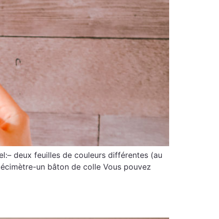
l:– deux feuilles de couleurs différentes (au
 décimètre-un bâton de colle Vous pouvez