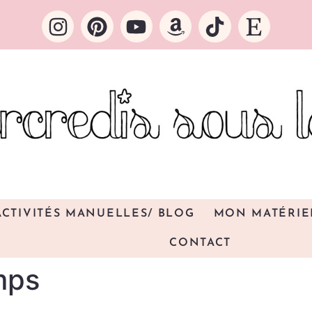
ACTIVITÉS MANUELLES/ BLOG
MON MATÉRIE
CONTACT
mps