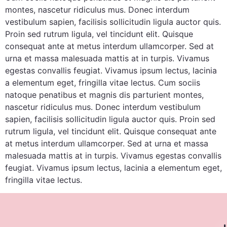
montes, nascetur ridiculus mus. Donec interdum
vestibulum sapien, facilisis sollicitudin ligula auctor quis.
Proin sed rutrum ligula, vel tincidunt elit. Quisque
consequat ante at metus interdum ullamcorper. Sed at
urna et massa malesuada mattis at in turpis. Vivamus
egestas convallis feugiat. Vivamus ipsum lectus, lacinia
a elementum eget, fringilla vitae lectus. Cum sociis
natoque penatibus et magnis dis parturient montes,
nascetur ridiculus mus. Donec interdum vestibulum
sapien, facilisis sollicitudin ligula auctor quis. Proin sed
rutrum ligula, vel tincidunt elit. Quisque consequat ante
at metus interdum ullamcorper. Sed at urna et massa
malesuada mattis at in turpis. Vivamus egestas convallis
feugiat. Vivamus ipsum lectus, lacinia a elementum eget,
fringilla vitae lectus.