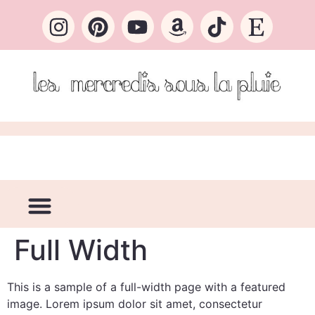
Full Width
This is a sample of a full-width page with a featured
image. Lorem ipsum dolor sit amet, consectetur