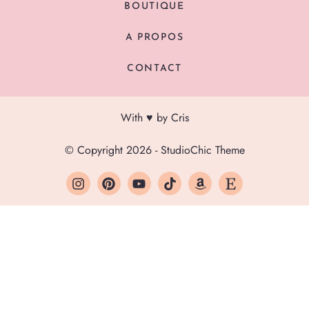
BOUTIQUE
A PROPOS
CONTACT
With ♥ by Cris
© Copyright 2026 - StudioChic Theme