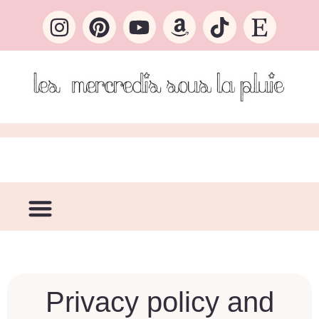
Privacy policy and