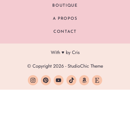
BOUTIQUE
A PROPOS
CONTACT
With ♥ by Cris
© Copyright 2026 - StudioChic Theme