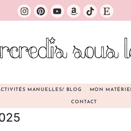
ACTIVITÉS MANUELLES/ BLOG
MON MATÉRIE
CONTACT
2025