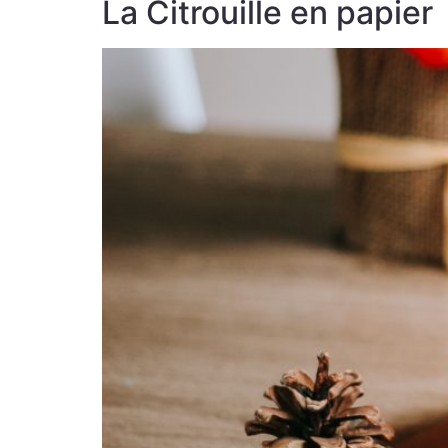
La Citrouille en papier