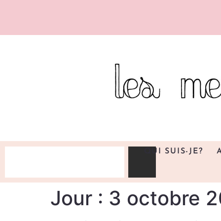
QUI SUIS-JE?
Jour :
3 octobre 