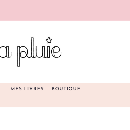
L
MES LIVRES
BOUTIQUE