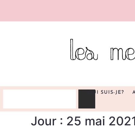
QUI SUIS-JE?
Jour :
25 mai 202