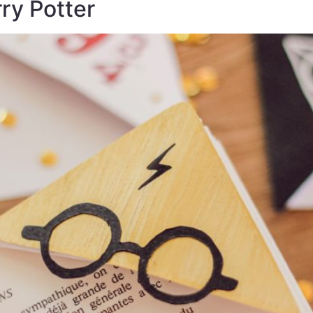
ry Potter