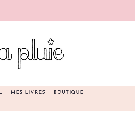
L
MES LIVRES
BOUTIQUE