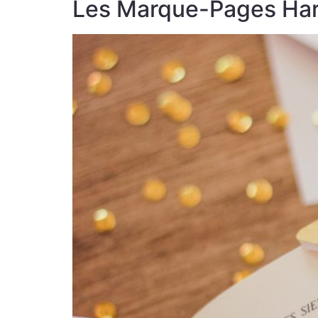
Les Marque-Pages Har