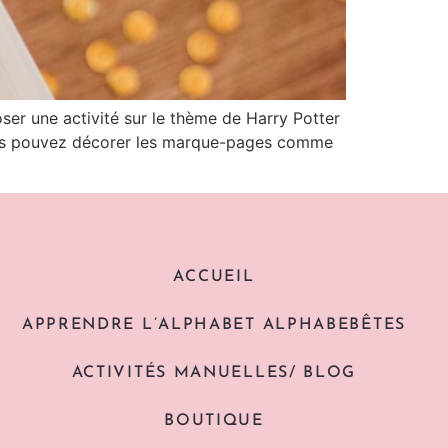
ser une activité sur le thème de Harry Potter
 vous pouvez décorer les marque-pages comme
ACCUEIL
APPRENDRE L’ALPHABET ALPHABEBÊTES
ACTIVITÉS MANUELLES/ BLOG
BOUTIQUE