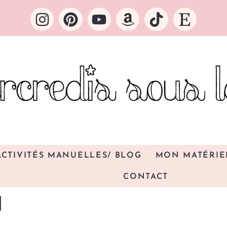
ACTIVITÉS MANUELLES/ BLOG
MON MATÉRIE
CONTACT
1